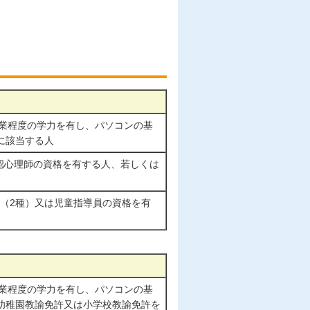
卒業程度の学力を有し、パソコンの基
に該当する人
認心理師の資格を有する人、若しくは
（2種）又は児童指導員の資格を有
卒業程度の学力を有し、パソコンの基
幼稚園教諭免許又は小学校教諭免許を