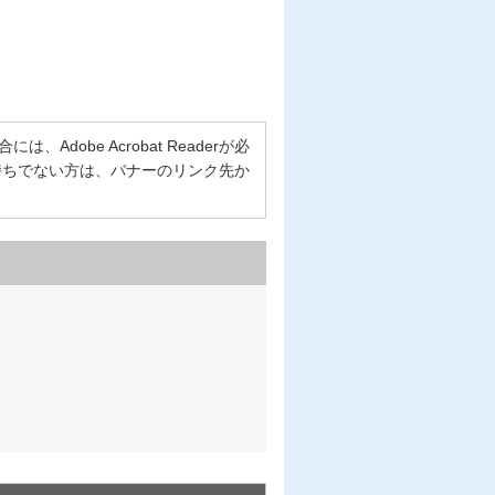
Adobe Acrobat Readerが必
erをお持ちでない方は、バナーのリンク先か