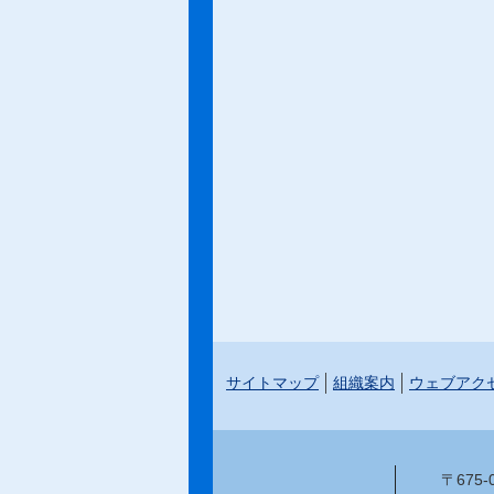
サイトマップ
組織案内
ウェブアク
〒675