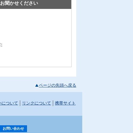
お聞かせください
た
ページの先頭へ戻る
いについて
リンクについて
携帯サイト
お問い合わせ