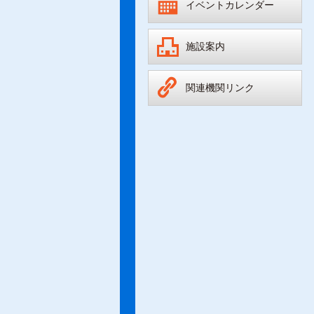
イベントカレンダー
施設案内
関連機関リンク