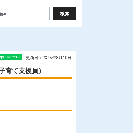
更新日：2025年8月10日
子育て支援員）