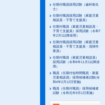
任期付職員採用試験（歯科衛生
士）
任期付職員採用試験（家庭児童
相談員・子育て支援員）
任期付職員（家庭児童相談員・
子育て支援員）採用試験（令和7
年2月1以降採用）
任期付職員採用試験（家庭児童
相談員・子育て支援員・清掃作
業員）
任期付職員（家庭児童相談員）
採用試験（令和6年11月1以降採
用）
職員（任期付短時間職員・家庭
児童相談員）採用候補者試験(令
和4年2月12日実施)
職員（任期付職員）採用候補者
試験（令和元年9月1日実施）