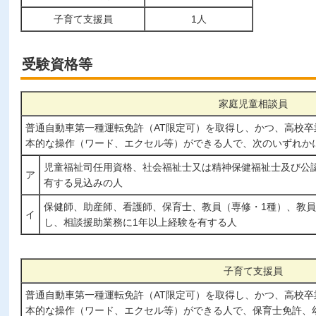
子育て支援員
1人
受験資格等
家庭児童相談員
普通自動車第一種運転免許（AT限定可）を取得し、かつ、高校
本的な操作（ワード、エクセル等）ができる人で、次のいずれか
児童福祉司任用資格、社会福祉士又は精神保健福祉士及び公
ア
有する見込みの人
保健師、助産師、看護師、保育士、教員（専修・1種）、教員
イ
し、相談援助業務に1年以上経験を有する人
子育て支援員
普通自動車第一種運転免許（AT限定可）を取得し、かつ、高校
本的な操作（ワード、エクセル等）ができる人で、保育士免許、