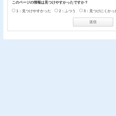
このページの情報は見つけやすかったですか？
1：見つけやすかった
2：ふつう
3：見つけにくかっ