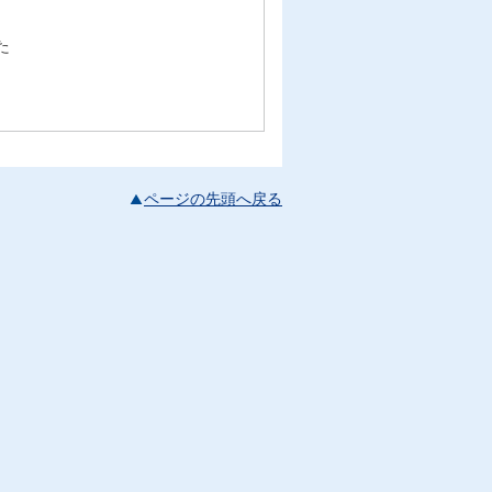
た
ページの先頭へ戻る