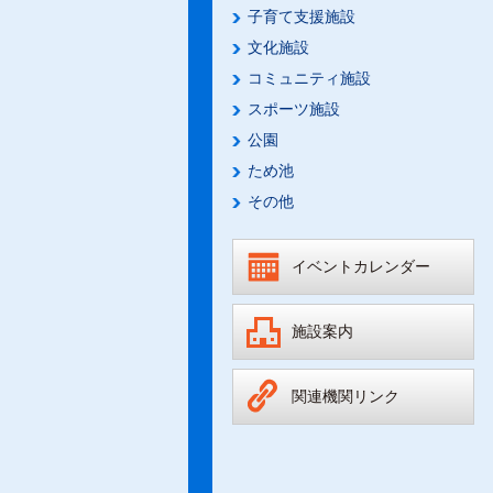
子育て支援施設
文化施設
コミュニティ施設
スポーツ施設
公園
ため池
その他
イベントカレンダー
施設案内
関連機関リンク