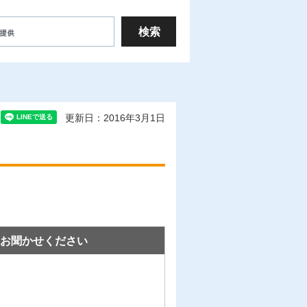
更新日：2016年3月1日
お聞かせください