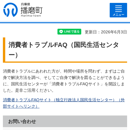
兵庫県 播磨
町
メニュー
更新日：2026年6月3日
消費者トラブルFAQ（国民生活センタ
ー）
消費者トラブルにあわれた方が、時間や場所を問わず、まずはご自
身で解決方法を調べ、そしてご自身で解決を図ることができるよう
に、国民生活センターが「消費者トラブルFAQサイト」を開設しま
した。是非ご活用ください。
消費者トラブルFAQサイト（独立行政法人国民生活センター）（外
部サイトへリンク）
お問い合わせ