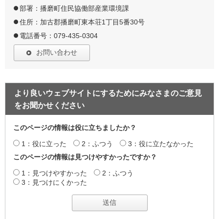
部署：播磨町住民協働部産業環境課
住所：加古郡播磨町東本荘1丁目5番30号
電話番号：079-435-0304
お問い合わせ
より良いウェブサイトにするためにみなさまのご意見
をお聞かせください
このページの情報は役に立ちましたか？
1：役に立った
2：ふつう
3：役に立たなかった
このページの情報は見つけやすかったですか？
1：見つけやすかった
2：ふつう
3：見つけにくかった