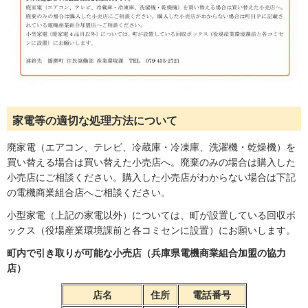
家電等の適切な処理方法について
廃家電（エアコン、テレビ、冷蔵庫・冷凍庫、洗濯機・乾燥機）を
買い替える場合は買い替えた小売店へ。廃棄のみの場合は購入した
小売店にご相談ください。購入した小売店がわからない場合は下記
の電機商業組合店へご相談ください。
小型家電（上記の家電以外）については、町が設置している回収ボ
ックス（役場産業環境課前と各コミセンに設置）にお願いします。
町内で引き取りが可能な小売店（兵庫県電機商業組合加盟の協力
店）
店名
住所
電話番号