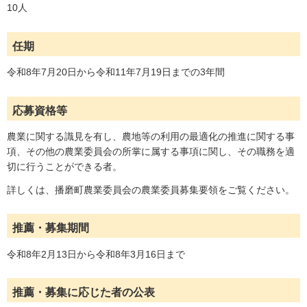
10人
任期
令和8年7月20日から令和11年7月19日までの3年間
応募資格等
農業に関する識見を有し、農地等の利用の最適化の推進に関する事
項、その他の農業委員会の所掌に属する事項に関し、その職務を適
切に行うことができる者。
詳しくは、播磨町農業委員会の農業委員募集要領をご覧ください。
推薦・募集期間
令和8年2月13日から令和8年3月16日まで
推薦・募集に応じた者の公表