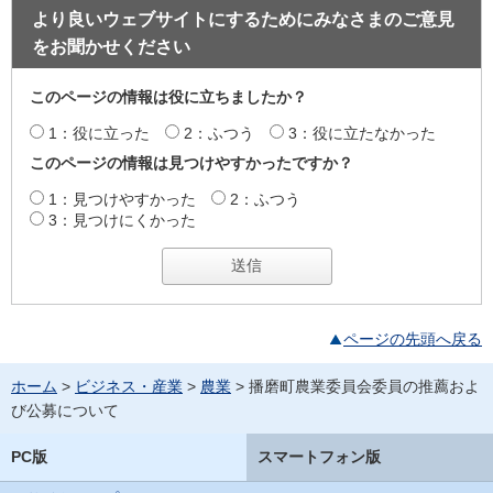
より良いウェブサイトにするためにみなさまのご意見
をお聞かせください
このページの情報は役に立ちましたか？
1：役に立った
2：ふつう
3：役に立たなかった
このページの情報は見つけやすかったですか？
1：見つけやすかった
2：ふつう
3：見つけにくかった
ページの先頭へ戻る
ホーム
>
ビジネス・産業
>
農業
> 播磨町農業委員会委員の推薦およ
び公募について
PC版
スマートフォン版