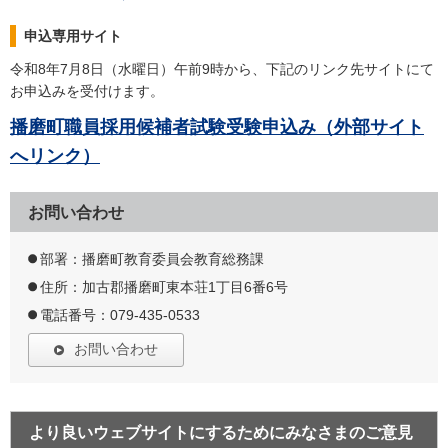
申込専用サイト
令和8年7月8日（水曜日）午前9時から、下記のリンク先サイトにて
お申込みを受付けます。
播磨町職員採用候補者試験受験申込み（外部サイト
へリンク）
お問い合わせ
部署：播磨町教育委員会教育総務課
住所：加古郡播磨町東本荘1丁目6番6号
電話番号：079-435-0533
お問い合わせ
より良いウェブサイトにするためにみなさまのご意見