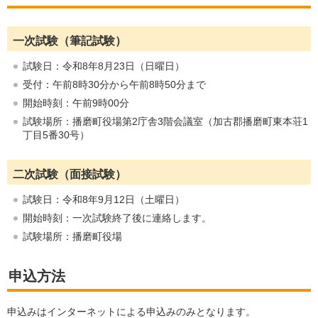
一次試験（筆記試験）
試験日：令和8年8月23日（日曜日）
受付：午前8時30分から午前8時50分まで
開始時刻：午前9時00分
試験場所：播磨町役場第2庁舎3階会議室（加古郡播磨町東本荘1
丁目5番30号）
二次試験（面接試験）
試験日：令和8年9月12日（土曜日）
開始時刻：一次試験終了後に連絡します。
試験場所：播磨町役場
申込方法
申込みはインターネットによる申込みのみとなります。