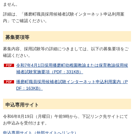
ません。
詳細は、「播磨町職員採用候補者試験インターネット申込利用案
内」でご確認ください。
募集要項等
募集内容、採用試験等の詳細につきましては、以下の募集要項をご
確認ください。
令和7年4月1日採用播磨町幼稚園教諭または保育教諭採用候
補者試験実施要項（PDF：331KB）
播磨町職員採用候補者試験インターネット申込利用案内（P
DF：163KB）
申込専用サイト
令和6年8月19日（月曜日）午前9時から、下記リンク先サイトにて
お申込みを受付けます。
申込専用サイト（外部サイトへリンク）