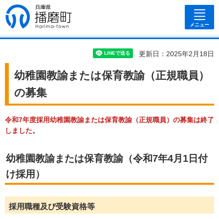
兵庫県 播磨
町
メニュー
更新日：2025年2月18日
幼稚園教諭または保育教諭（正規職員）
の募集
令和7年度採用幼稚園教諭または保育教諭（正規職員）の募集は終了
しました。
幼稚園教諭または保育教諭（令和7年4月1日付
け採用）
採用職種及び受験資格等