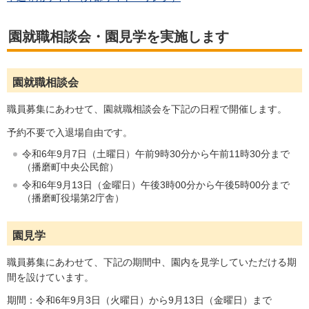
園就職相談会・園見学を実施します
園就職相談会
職員募集にあわせて、園就職相談会を下記の日程で開催します。
予約不要で入退場自由です。
令和6年9月7日（土曜日）午前9時30分から午前11時30分まで
（播磨町中央公民館）
令和6年9月13日（金曜日）午後3時00分から午後5時00分まで
（播磨町役場第2庁舎）
園見学
職員募集にあわせて、下記の期間中、園内を見学していただける期
間を設けています。
期間：令和6年9月3日（火曜日）から9月13日（金曜日）まで