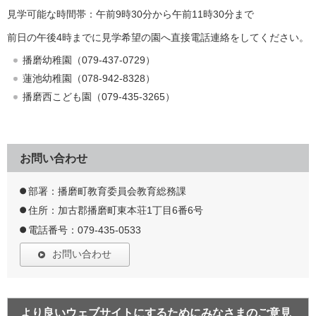
見学可能な時間帯：午前9時30分から午前11時30分まで
前日の午後4時までに見学希望の園へ直接電話連絡をしてください。
播磨幼稚園（079-437-0729）
蓮池幼稚園（078-942-8328）
播磨西こども園（079-435-3265）
お問い合わせ
部署：播磨町教育委員会教育総務課
住所：加古郡播磨町東本荘1丁目6番6号
電話番号：079-435-0533
お問い合わせ
より良いウェブサイトにするためにみなさまのご意見