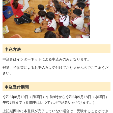
申込方法
申込みはインターネットによる申込みのみとなります。
郵送、持参等によるお申込みは受付けておりませんのでご了承くだ
さい。
申込受付期間
令和6年8月19日（月曜日）午前9時から令和6年9月18日（水曜日）
午後5時まで（期間中はいつでもお申込みいただけます。）
上記期間中に本登録が完了していない場合は、受験することができ