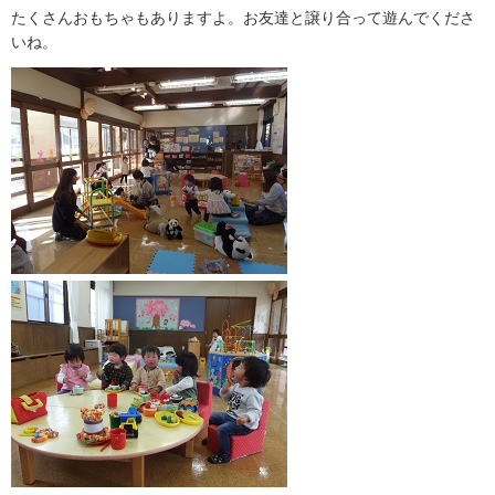
たくさんおもちゃもありますよ。お友達と譲り合って遊んでくださ
いね。