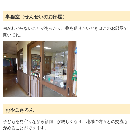
事務室（せんせいのお部屋）
何かわからないことがあったり、物を借りたいときはこのお部屋で
聞いてね。
おやこさろん
子どもを見守りながら親同士が親しくなり、地域の方々との交流も
深めることができます。