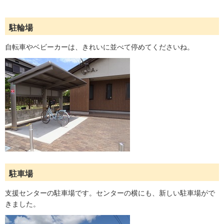
駐輪場
自転車やベビーカーは、きれいに並べて停めてくださいね。
駐車場
支援センターの駐車場です。センターの横にも、新しい駐車場がで
きました。