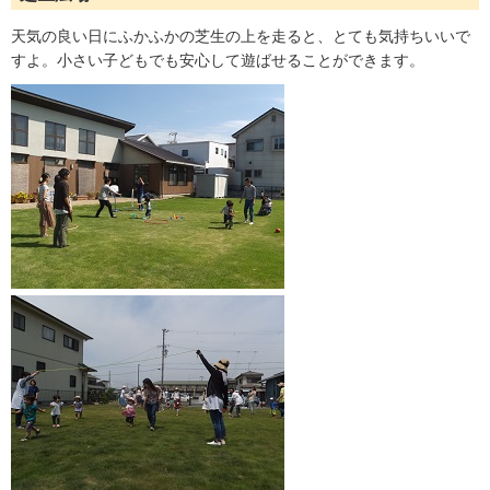
天気の良い日にふかふかの芝生の上を走ると、とても気持ちいいで
すよ。小さい子どもでも安心して遊ばせることができます。