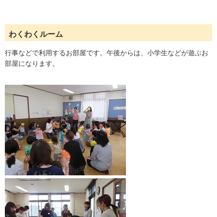
わくわくルーム
行事などで利用するお部屋です。午後からは、小学生などが遊ぶお
部屋になります。