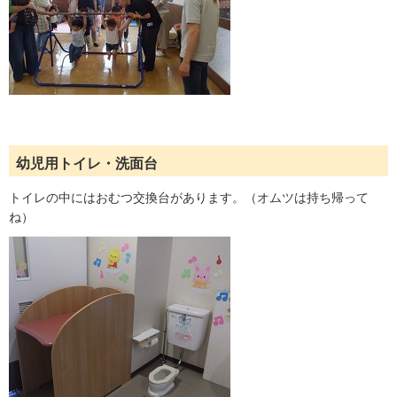
幼児用トイレ・洗面台
トイレの中にはおむつ交換台があります。（オムツは持ち帰って
ね）