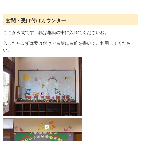
玄関・受け付けカウンター
ここが玄関です。靴は靴箱の中に入れてくださいね。
入ったらまずは受け付けで名簿に名前を書いて、利用してくださ
い。