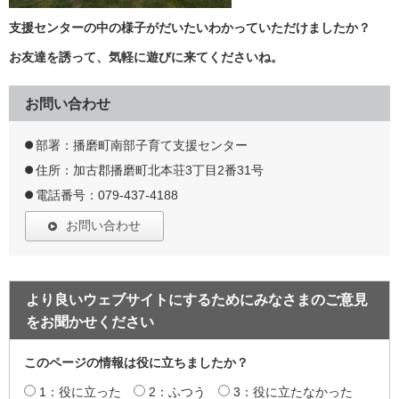
支援センターの中の様子がだいたいわかっていただけましたか？
お友達を誘って、気軽に遊びに来てくださいね。
お問い合わせ
部署：播磨町南部子育て支援センター
住所：加古郡播磨町北本荘3丁目2番31号
電話番号：079-437-4188
お問い合わせ
より良いウェブサイトにするためにみなさまのご意見
をお聞かせください
このページの情報は役に立ちましたか？
1：役に立った
2：ふつう
3：役に立たなかった