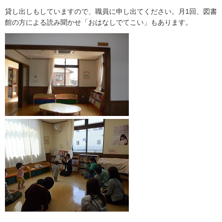
貸し出しもしていますので、職員に申し出てください。月1回、図書
館の方による読み聞かせ「おはなしでてこい」もあります。