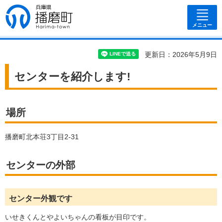
兵庫県 播磨
町
メニュー
更新日：2026年5月9日
センターを紹介します!
場所
播磨町北本荘3丁目2-31
センターの外部
センター外観です
いせきくんとやよいちゃんの看板が目印です。