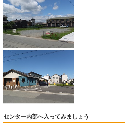
センター内部へ入ってみましょう