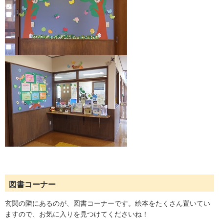
図書コーナー
玄関の隣にあるのが、図書コーナーです。絵本をたくさん置いてい
ますので、お気に入りを見つけてくださいね！