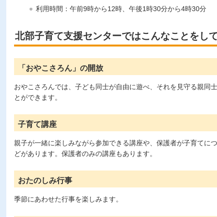
利用時間：午前9時から12時、午後1時30分から4時30分
北部子育て支援センターではこんなことをし
「おやこさろん」の開放
おやこさろんでは、子ども同士が自由に遊べ、それを見守る親同
とができます。
子育て講座
親子が一緒に楽しみながら参加できる講座や、保護者が子育てに
どがあります。保護者のみの講座もあります。
おたのしみ行事
季節にあわせた行事を楽しみます。