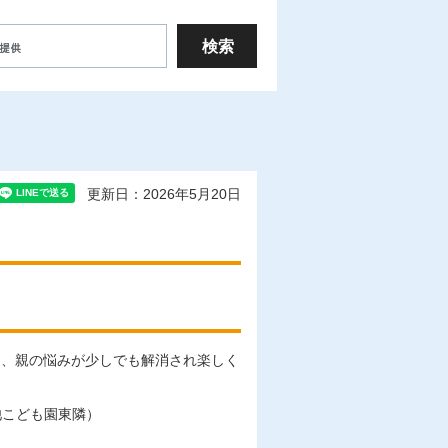
更新日：2026年5月20日
に、親の悩みが少しでも解消され楽しく
池こども園東隣）