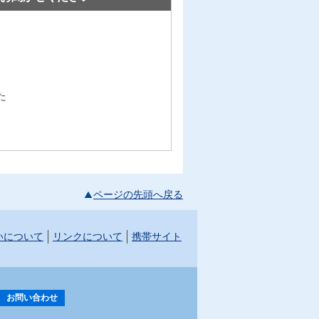
た
ページの先頭へ戻る
いについて
リンクについて
携帯サイト
お問い合わせ