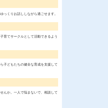
とゆっくりお話ししながら過ごせます。
な子育てサークルとして活動できるよう
がら子どもたちの健全な育成を支援して
ませんか。一人で悩まないで、相談して