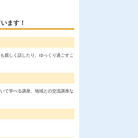
ています！
士も親しく話したり、ゆっくり過ごすこ
ついて学べる講座、地域との交流講座な