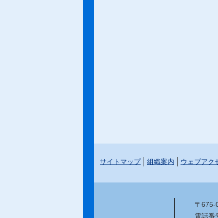
サイトマップ
組織案内
ウェブアク
〒675
電話番号：