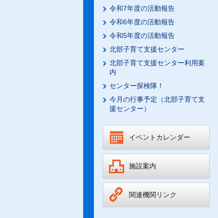
令和7年度の活動報告
令和6年度の活動報告
令和5年度の活動報告
北部子育て支援センター
北部子育て支援センター利用案
内
センター探検隊！
今月の行事予定（北部子育て支
援センター）
イベントカレンダー
施設案内
関連機関リンク