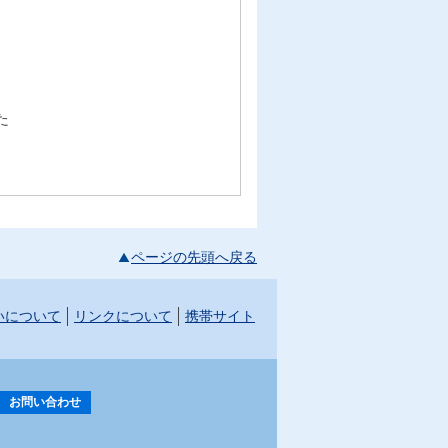
た
ページの先頭へ戻る
いについて
リンクについて
携帯サイト
お問い合わせ