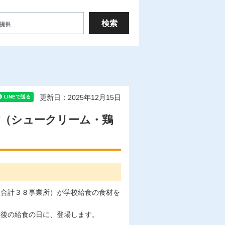
更新日：2025年12月15日
材（シュークリーム・鶏
（合計３８事業所）が学校給食の食材を
最後の給食の日に、登場します。