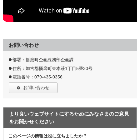
お問い合わせ
部署：播磨町企画総務部企画課
住所：加古郡播磨町東本荘1丁目5番30号
電話番号：079-435-0356
お問い合わせ
より良いウェブサイトにするためにみなさまのご意見
をお聞かせください
このページの情報は役に立ちましたか？