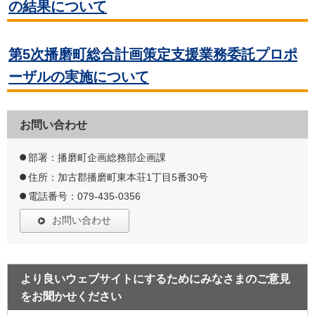
の結果について
第5次播磨町総合計画策定支援業務委託プロポ
ーザルの実施について
お問い合わせ
部署：播磨町企画総務部企画課
住所：加古郡播磨町東本荘1丁目5番30号
電話番号：079-435-0356
お問い合わせ
より良いウェブサイトにするためにみなさまのご意見
をお聞かせください