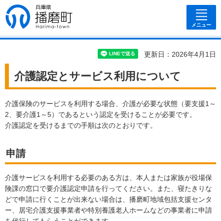
兵庫県 播磨
町
メニュー
更新日：2026年4月1日
介護認定とサービス利用について
介護保険のサービスを利用する場合、介護が必要な状態（要支援1～
2、要介護1～5）であるという認定を受けることが必要です。
介護認定を受けるまでの手順は次のとおりです。
申請
介護サービスを利用する必要のある方は、本人または家族が役場保
険課の窓口で要介護認定申請を行ってください。また、寝たきりな
どで申請に行くことが出来ない場合は、播磨町地域包括支援センタ
ー、居宅介護支援事業者や特別養護老人ホームなどの事業者に申請