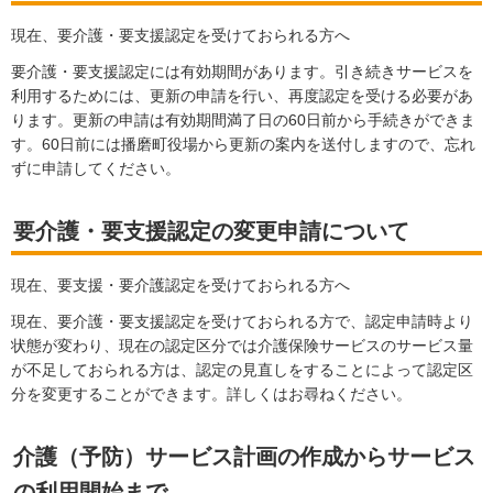
現在、要介護・要支援認定を受けておられる方へ
要介護・要支援認定には有効期間があります。引き続きサービスを
利用するためには、更新の申請を行い、再度認定を受ける必要があ
ります。更新の申請は有効期間満了日の60日前から手続きができま
す。60日前には播磨町役場から更新の案内を送付しますので、忘れ
ずに申請してください。
要介護・要支援認定の変更申請について
現在、要支援・要介護認定を受けておられる方へ
現在、要介護・要支援認定を受けておられる方で、認定申請時より
状態が変わり、現在の認定区分では介護保険サービスのサービス量
が不足しておられる方は、認定の見直しをすることによって認定区
分を変更することができます。詳しくはお尋ねください。
介護（予防）サービス計画の作成からサービス
の利用開始まで