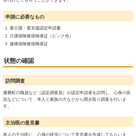
を代行してもらうことができます。
申請に必要なもの
要介護・要支援認定申請書
介護保険被保険者証（ピンク色）
健康保険被保険者証
状態の確認
訪問調査
播磨町の職員など（認定調査員）が認定申請者を訪問し、心身の状
況などについて、本人と家族の方などから聞き取り調査を行いま
す。
主治医の意見書
本人の主治医に、心身の状況について意見書を作成してもらいま