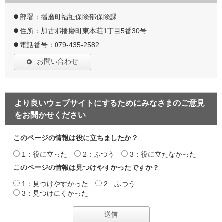
部署：播磨町福祉保険部保険課
住所：加古郡播磨町東本荘1丁目5番30号
電話番号：079-435-2582
お問い合わせ
より良いウェブサイトにするためにみなさまのご意見
をお聞かせください
このページの情報は役に立ちましたか？
1：役に立った
2：ふつう
3：役に立たなかった
このページの情報は見つけやすかったですか？
1：見つけやすかった
2：ふつう
3：見つけにくかった