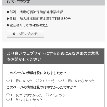
お問い合わせ
部署：播磨町福祉保険部健康福祉課
住所：加古郡播磨町東本荘1丁目5番30号
電話番号：079-435-0311
お問い合わせ
より良いウェブサイトにするためにみなさまのご意見
をお聞かせください
このページの情報は役に立ちましたか？
1：役に立った
2：ふつう
3：役に立たなかった
このページの情報は見つけやすかったですか？
1：見つけやすかった
2：ふつう
3：見つけにくかった