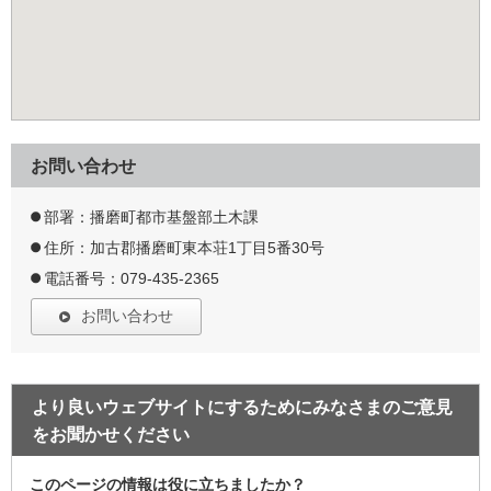
お問い合わせ
部署：播磨町都市基盤部土木課
住所：加古郡播磨町東本荘1丁目5番30号
電話番号：079-435-2365
お問い合わせ
より良いウェブサイトにするためにみなさまのご意見
をお聞かせください
このページの情報は役に立ちましたか？