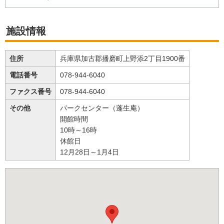
施設情報
住所
兵庫県加古郡播磨町上野添2丁目1900番
電話番号
078-944-6040
ファクス番号
078-944-6040
その他
パークセンター（蓬生庵）
開館時間
10時～16時
休館日
12月28日～1月4日