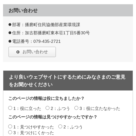
お問い合わせ
部署：播磨町住民協働部産業環境課
住所：加古郡播磨町東本荘1丁目5番30号
電話番号：079-435-2721
お問い合わせ
より良いウェブサイトにするためにみなさまのご意見
をお聞かせください
このページの情報は役に立ちましたか？
1：役に立った
2：ふつう
3：役に立たなかった
このページの情報は見つけやすかったですか？
1：見つけやすかった
2：ふつう
3：見つけにくかった