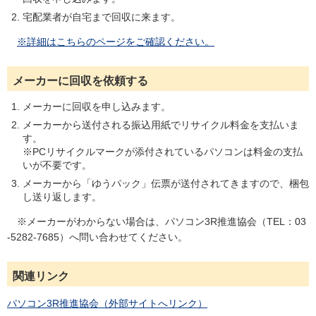
宅配業者が自宅まで回収に来ます。
※詳細はこちらのページをご確認ください。
メーカーに回収を依頼する
メーカーに回収を申し込みます。
メーカーから送付される振込用紙でリサイクル料金を支払いま
す。
※PCリサイクルマークが添付されているパソコンは料金の支払
いが不要です。
メーカーから「ゆうパック」伝票が送付されてきますので、梱包
し送り返します。
※メーカーがわからない場合は、パソコン3R推進協会（TEL：03
-5282-7685）へ問い合わせてください。
関連リンク
パソコン3R推進協会（外部サイトへリンク）