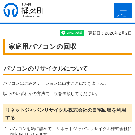
兵庫県 播磨
町
メニュー
更新日：2026年2月2日
家庭用パソコンの回収
パソコンのリサイクルについて
パソコンはごみステーションに出すことはできません。
以下のいずれかの方法で回収を依頼してください。
リネットジャパンリサイクル株式会社の自宅回収を利用
する
パソコンを箱に詰めて、リネットジャパンリサイクル株式会社に
回収を申し込みます。