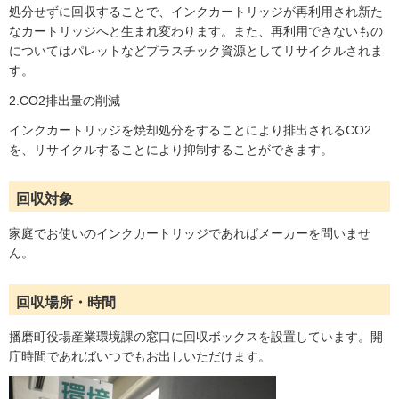
処分せずに回収することで、インクカートリッジが再利用され新た
なカートリッジへと生まれ変わります。また、再利用できないもの
についてはパレットなどプラスチック資源としてリサイクルされま
す。
2.CO2排出量の削減
インクカートリッジを焼却処分をすることにより排出されるCO2
を、リサイクルすることにより抑制することができます。
回収対象
家庭でお使いのインクカートリッジであればメーカーを問いませ
ん。
回収場所・時間
播磨町役場産業環境課の窓口に回収ボックスを設置しています。開
庁時間であればいつでもお出しいただけます。