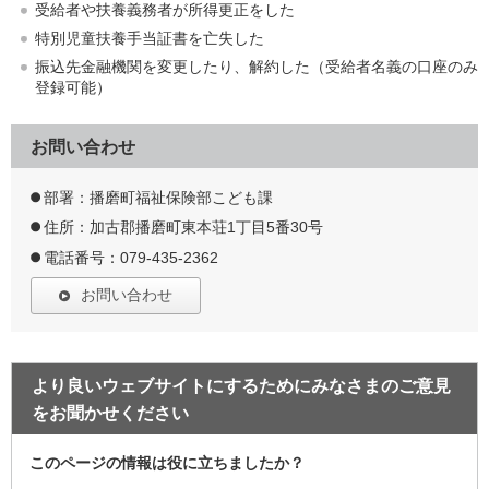
受給者や扶養義務者が所得更正をした
特別児童扶養手当証書を亡失した
振込先金融機関を変更したり、解約した（受給者名義の口座のみ
登録可能）
お問い合わせ
部署：播磨町福祉保険部こども課
住所：加古郡播磨町東本荘1丁目5番30号
電話番号：079-435-2362
お問い合わせ
より良いウェブサイトにするためにみなさまのご意見
をお聞かせください
このページの情報は役に立ちましたか？