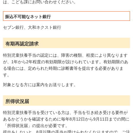
は、こども課にお問い合わせください。
振込不可能なネット銀行
セブン銀行、大和ネクスト銀行
有期再認定請求
特別児童扶養手当の認定には、障害の種類、程度により異なります
が、1年から2年程度の有効期限が設けられています。有効期限のあ
る場合には、定められた時期に診断書等を提出する必要がありま
す。
対象となる方には案内をお送りします。
所得状況届
特別児童扶養手当を受けている方は、手当を引き続き受ける要件が
あるかどうかを確認するために毎年8月12日から9月11日までの間に
「所得状況届」の提出が必要です。
提出をしないと、8月以降の手当が受けられなくなりますので、ご注