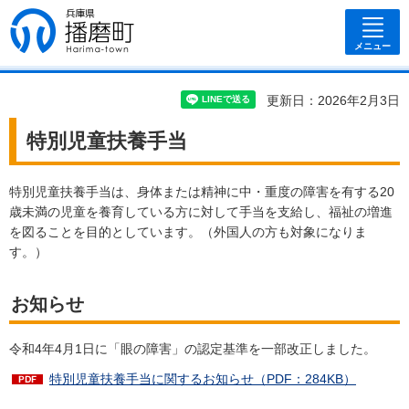
兵庫県 播磨
町
メニュー
更新日：2026年2月3日
特別児童扶養手当
特別児童扶養手当は、身体または精神に中・重度の障害を有する20
歳未満の児童を養育している方に対して手当を支給し、福祉の増進
を図ることを目的としています。（外国人の方も対象になりま
す。）
お知らせ
令和4年4月1日に「眼の障害」の認定基準を一部改正しました。
特別児童扶養手当に関するお知らせ（PDF：284KB）