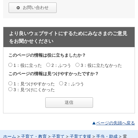
お問い合わせ
より良いウェブサイトにするためにみなさまのご意見
をお聞かせください
このページの情報は役に立ちましたか？
1：役に立った
2：ふつう
3：役に立たなかった
このページの情報は見つけやすかったですか？
1：見つけやすかった
2：ふつう
3：見つけにくかった
ページの先頭へ戻る
ホーム
>
子育て・教育
>
子育て
>
子育て支援
>
手当・助成
> 電