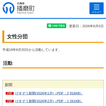
兵庫県 播磨
町
メニュー
更新日：2026年8月5日
女性分団
平成18年8月20日から活動しています。
活動
新聞
けすぞう新聞(2026年1月)（PDF：2,916KB）
けすぞう新聞(2026年2月)（PDF：1,261KB）