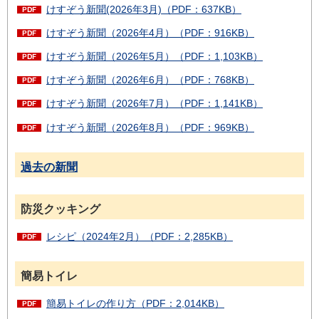
けすぞう新聞(2026年3月)（PDF：637KB）
けすぞう新聞（2026年4月）（PDF：916KB）
けすぞう新聞（2026年5月）（PDF：1,103KB）
けすぞう新聞（2026年6月）（PDF：768KB）
けすぞう新聞（2026年7月）（PDF：1,141KB）
けすぞう新聞（2026年8月）（PDF：969KB）
過去の新聞
防災クッキング
レシピ（2024年2月）（PDF：2,285KB）
簡易トイレ
簡易トイレの作り方
（PDF：2,014KB）