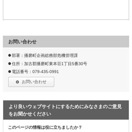
お問い合わせ
部署：播磨町企画総務部危機管理課
住所：加古郡播磨町東本荘1丁目5番30号
電話番号：079-435-0991
お問い合わせ
より良いウェブサイトにするためにみなさまのご意見
をお聞かせください
このページの情報は役に立ちましたか？