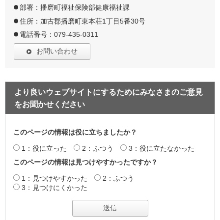
部署：播磨町福祉保険部健康福祉課
住所：加古郡播磨町東本荘1丁目5番30号
電話番号：079-435-0311
お問い合わせ
より良いウェブサイトにするためにみなさまのご意見
をお聞かせください
このページの情報は役に立ちましたか？
1：役に立った
2：ふつう
3：役に立たなかった
このページの情報は見つけやすかったですか？
1：見つけやすかった
2：ふつう
3：見つけにくかった