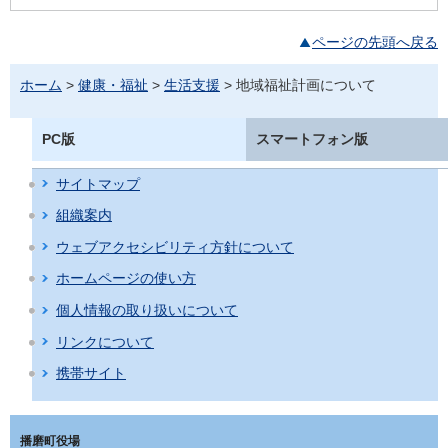
ページの先頭へ戻る
ホーム
>
健康・福祉
>
生活支援
> 地域福祉計画について
PC版
スマートフォン版
サイトマップ
組織案内
ウェブアクセシビリティ方針について
ホームページの使い方
個人情報の取り扱いについて
リンクについて
携帯サイト
播磨町役場