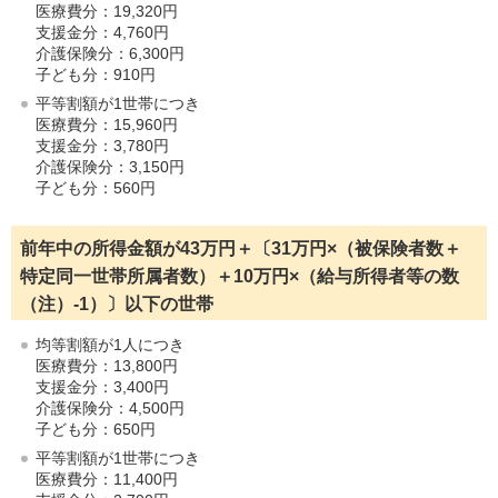
医療費分：19,320円
支援金分：4,760円
介護保険分：6,300円
子ども分：910円
平等割額が1世帯につき
医療費分：15,960円
支援金分：3,780円
介護保険分：3,150円
子ども分：560円
前年中の所得金額が43万円＋〔31万円×（被保険者数＋
特定同一世帯所属者数）＋10万円×（給与所得者等の数
（注）-1）〕以下の世帯
均等割額が1人につき
医療費分：13,800円
支援金分：3,400円
介護保険分：4,500円
子ども分：650円
平等割額が1世帯につき
医療費分：11,400円