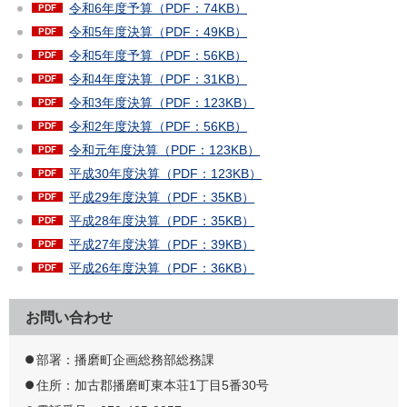
令和6年度予算（PDF：74KB）
令和5年度決算（PDF：49KB）
令和5年度予算（PDF：56KB）
令和4年度決算（PDF：31KB）
令和3年度決算（PDF：123KB）
令和2年度決算（PDF：56KB）
令和元年度決算（PDF：123KB）
平成30年度決算（PDF：123KB）
平成29年度決算（PDF：35KB）
平成28年度決算（PDF：35KB）
平成27年度決算（PDF：39KB）
平成26年度決算（PDF：36KB）
お問い合わせ
部署：播磨町企画総務部総務課
住所：加古郡播磨町東本荘1丁目5番30号