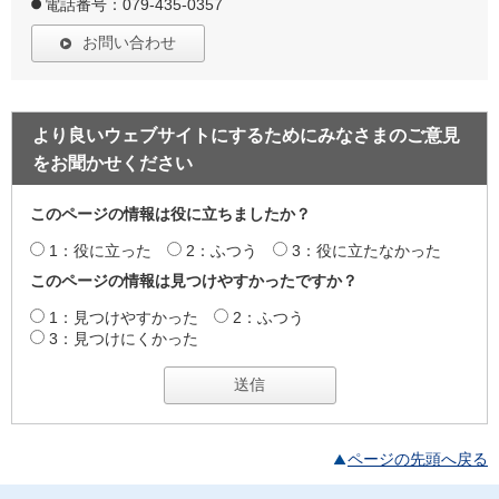
電話番号：079-435-0357
お問い合わせ
より良いウェブサイトにするためにみなさまのご意見
をお聞かせください
このページの情報は役に立ちましたか？
1：役に立った
2：ふつう
3：役に立たなかった
このページの情報は見つけやすかったですか？
1：見つけやすかった
2：ふつう
3：見つけにくかった
ページの先頭へ戻る