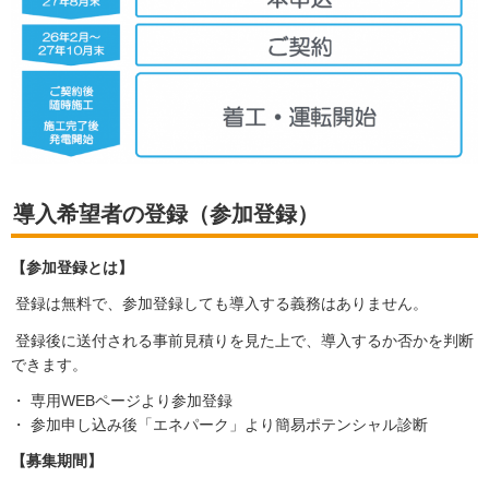
導入希望者の登録（参加登録）
【参加登録とは】
登録は無料で、参加登録しても導入する義務はありません。
登録後に送付される事前見積りを見た上で、導入するか否かを判断
できます。
・ 専用WEBページより参加登録
・ 参加申し込み後「エネパーク」より簡易ポテンシャル診断
【募集期間】