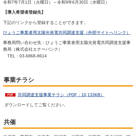
令和7年7月1日（火曜日）～令和9年6月30日（水曜日）
【導入希望者登録先】
下記のリンクから登録することができます。
ひょうご事業者用太陽光発電共同調達支援（外部サイトへリンク）
事務局問い合わせ先：ひょうご事業者用太陽光発電共同調達支援事
務局（株式会社エナーバンク）
TEL：03-6868-8614
事業チラシ
共同調達支援事業チラシ（PDF：10,133KB）
ダウンロードしてご覧ください。
共催