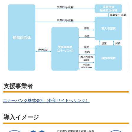
支援事業者
エナーバンク株式会社（外部サイトへリンク）
導入イメージ