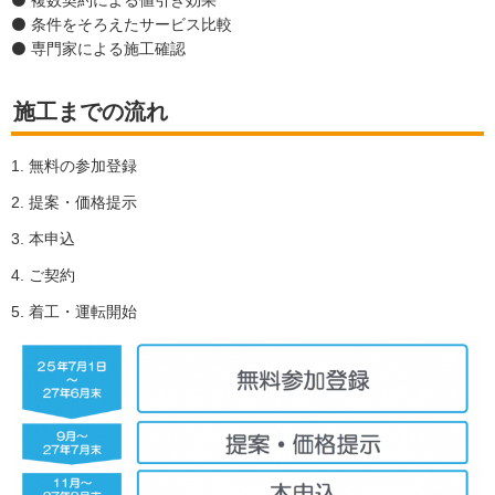
⚫ 条件をそろえたサービス比較
⚫ 専門家による施工確認
施工までの流れ
1. 無料の参加登録
2. 提案・価格提示
3. 本申込
4. ご契約
5. 着工・運転開始