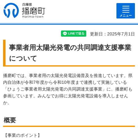
兵庫県 播磨
町
メニュー
更新日：2025年7月1日
事業者用太陽光発電の共同調達支援事業
について
播磨町では、事業者用の太陽光発電設備普及を推進しています。県
内自治体が令和7年度から令和10年度まで連携して実施している
「ひょうご事業者用太陽光発電の共同調達支援事業」に、播磨町も
参画しています。みんなでお得に太陽光発電設備を導入しません
か。
概要
【事業のポイント】