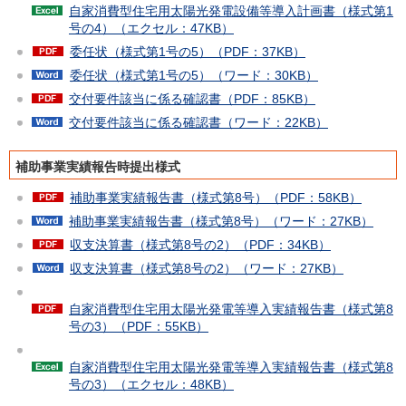
自家消費型住宅用太陽光発電設備等導入計画書（様式第1
号の4）（エクセル：47KB）
委任状（様式第1号の5）（PDF：37KB）
委任状（様式第1号の5）（ワード：30KB）
交付要件該当に係る確認書（PDF：85KB）
交付要件該当に係る確認書（ワード：22KB）
補助事業実績報告時提出様式
補助事業実績報告書（様式第8号）（PDF：58KB）
補助事業実績報告書（様式第8号）（ワード：27KB）
収支決算書（様式第8号の2）（PDF：34KB）
収支決算書（様式第8号の2）（ワード：27KB）
自家消費型住宅用太陽光発電等導入実績報告書（様式第8
号の3）（PDF：55KB）
自家消費型住宅用太陽光発電等導入実績報告書（様式第8
号の3）（エクセル：48KB）