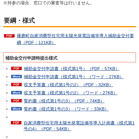
※持参の場合、窓口での審査等は行いません。
要綱・様式
播磨町自家消費型住宅用太陽光発電設備等導入補助金交付要
綱（PDF：121KB）
補助金交付申請時提出様式
補助金交付申請書（様式第1号）（PDF：57KB）
補助金交付申請書（様式第1号）（ワード：27KB）
収支予算書（様式第1号の2）（PDF：32KB）
収支予算書（様式第1号の2）（ワード：27KB）
誓約書（様式第1号の3）（PDF：74KB）
誓約書（様式第1号の3）（ワード：33KB）
自家消費型住宅用太陽光発電設備等導入計画書（様式第1
号の4）（PDF：54KB）