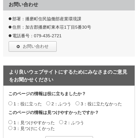
お問い合わせ
部署：播磨町住民協働部産業環境課
住所：加古郡播磨町東本荘1丁目5番30号
電話番号：079-435-2721
お問い合わせ
より良いウェブサイトにするためにみなさまのご意見
をお聞かせください
このページの情報は役に立ちましたか？
1：役に立った
2：ふつう
3：役に立たなかった
このページの情報は見つけやすかったですか？
1：見つけやすかった
2：ふつう
3：見つけにくかった