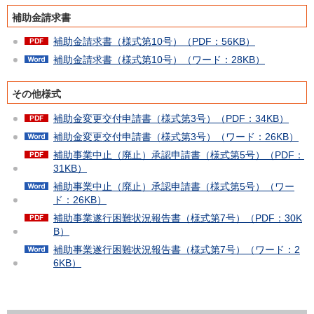
補助金請求書
補助金請求書（様式第10号）（PDF：56KB）
補助金請求書（様式第10号）（ワード：28KB）
その他様式
補助金変更交付申請書（様式第3号）（PDF：34KB）
補助金変更交付申請書（様式第3号）（ワード：26KB）
補助事業中止（廃止）承認申請書（様式第5号）（PDF：
31KB）
補助事業中止（廃止）承認申請書（様式第5号）（ワー
ド：26KB）
補助事業遂行困難状況報告書（様式第7号）（PDF：30K
B）
補助事業遂行困難状況報告書（様式第7号）（ワード：2
6KB）