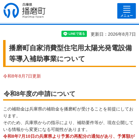
兵庫県 播磨
町
メニュー
更新日：2026年8月7日
播磨町自家消費型住宅用太陽光発電設備
等導入補助事業について
令和8年8月7日更新
令和8年度の申請について
この補助金は兵庫県の補助金を播磨町が受けることを前提にしてお
ります。
そのため、兵庫県からの指示により、補助要件等が、現在公開して
いる情報から変更になる可能性があります。
令和8年7月10日の兵庫県より予算の再配分の通知があり、予算額が