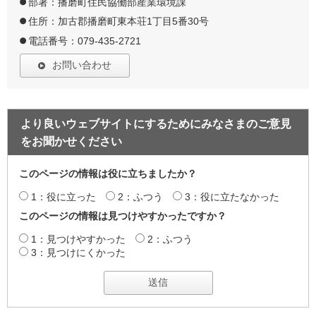
部署：播磨町住民協働部産業環境課
住所：加古郡播磨町東本荘1丁目5番30号
電話番号：079-435-2721
お問い合わせ
より良いウェブサイトにするためにみなさまのご意見
をお聞かせください
このページの情報は役に立ちましたか？
1：役に立った
2：ふつう
3：役に立たなかった
このページの情報は見つけやすかったですか？
1：見つけやすかった
2：ふつう
3：見つけにくかった