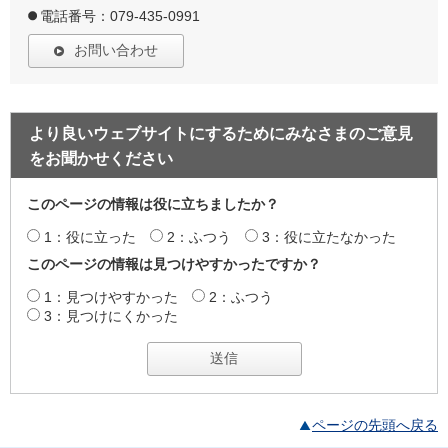
電話番号：079-435-0991
お問い合わせ
より良いウェブサイトにするためにみなさまのご意見
をお聞かせください
このページの情報は役に立ちましたか？
1：役に立った
2：ふつう
3：役に立たなかった
このページの情報は見つけやすかったですか？
1：見つけやすかった
2：ふつう
3：見つけにくかった
ページの先頭へ戻る