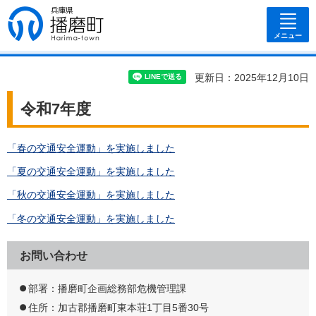
兵庫県 播磨
町
メニュー
更新日：2025年12月10日
令和7年度
「春の交通安全運動」を実施しました
「夏の交通安全運動」を実施しました
「秋の交通安全運動」を実施しました
「冬の交通安全運動」を実施しました
お問い合わせ
部署：播磨町企画総務部危機管理課
住所：加古郡播磨町東本荘1丁目5番30号