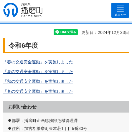
兵庫県 播磨
町
メニュー
更新日：2024年12月23日
令和6年度
「春の交通安全運動」を実施しました
「夏の交通安全運動」を実施しました
「秋の交通安全運動」を実施しました
「冬の交通安全運動」を実施しました
お問い合わせ
部署：播磨町企画総務部危機管理課
住所：加古郡播磨町東本荘1丁目5番30号