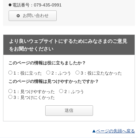
電話番号：079-435-0991
お問い合わせ
より良いウェブサイトにするためにみなさまのご意見
をお聞かせください
このページの情報は役に立ちましたか？
1：役に立った
2：ふつう
3：役に立たなかった
このページの情報は見つけやすかったですか？
1：見つけやすかった
2：ふつう
3：見つけにくかった
ページの先頭へ戻る