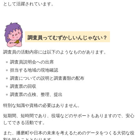
として活躍されています。
調査員ってむずかしいんじゃない？
調査員の活動内容には以下のようなものがあります。
調査員説明会への出席
担当する地域の現地確認
調査についての説明と調査書類の配布
調査票の回収
調査票の点検、整理、提出
特別な知識や資格の必要はありません。
短期間、短時間であり、役場などのサポートもありますので、安心
してできる活動です。
また、播磨町や日本の未来を考えるためのデータをつくる大切な役
割を担うこととなります。