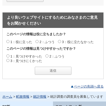
より良いウェブサイトにするためにみなさまのご意見
をお聞かせください
このページの情報は役に立ちましたか？
1：役に立った
2：ふつう
3：役に立たなかった
このページの情報は見つけやすかったですか？
1：見つけやすかった
2：ふつう
3：見つけにくかった
ページの先頭へ戻る
ホーム
>
町政情報
>
統計情報
> 統計調査の調査員を募集しています