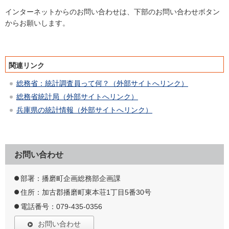
インターネットからのお問い合わせは、下部のお問い合わせボタン
からお願いします。
関連リンク
総務省：統計調査員って何？（外部サイトへリンク）
総務省統計局（外部サイトへリンク）
兵庫県の統計情報（外部サイトへリンク）
お問い合わせ
部署：播磨町企画総務部企画課
住所：加古郡播磨町東本荘1丁目5番30号
電話番号：079-435-0356
お問い合わせ