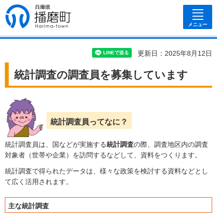
兵庫県 播磨
町
メニュー
更新日：2025年8月12日
統計調査の調査員を募集しています
統計調査員ってなに？
統計調査員は、国などが実施する
統計調査
の際、調査地区内の調査
対象者（世帯や企業）を訪問するなどして、資料をつくります。
統計調査で得られたデータは、様々な政策を検討する資料などとし
て広く活用されます。
主な統計調査