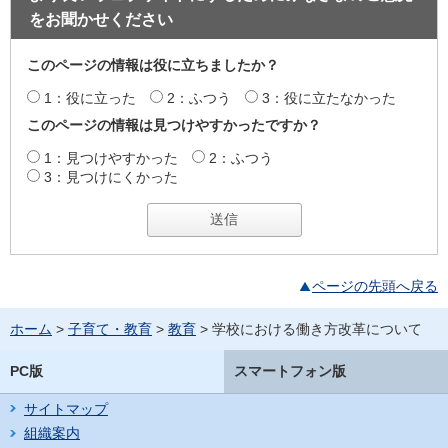
をお聞かせください
このページの情報は役に立ちましたか？
1：役に立った
2：ふつう
3：役に立たなかった
このページの情報は見つけやすかったですか？
1：見つけやすかった
2：ふつう
3：見つけにくかった
ページの先頭へ戻る
ホーム
>
子育て・教育
>
教育
> 学校における働き方改革について
PC版
スマートフォン版
サイトマップ
組織案内