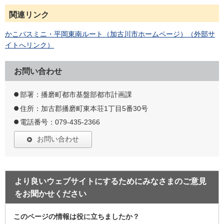
関連リンク
かこバスミニ・平岡東南ルート（加古川市ホームページ）（外部サ
イトへリンク）
お問い合わせ
部署：播磨町都市基盤部都市計画課
住所：加古郡播磨町東本荘1丁目5番30号
電話番号：079-435-2366
お問い合わせ
より良いウェブサイトにするためにみなさまのご意見
をお聞かせください
このページの情報は役に立ちましたか？