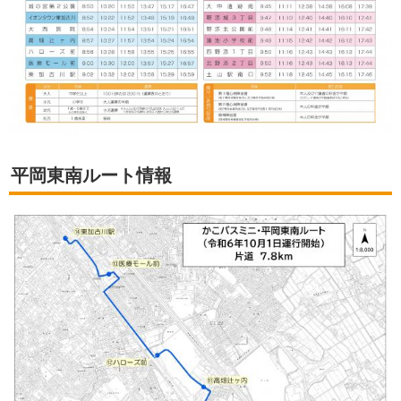
平岡東南ルート情報