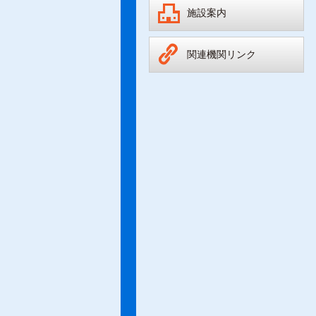
施設案内
関連機関リンク