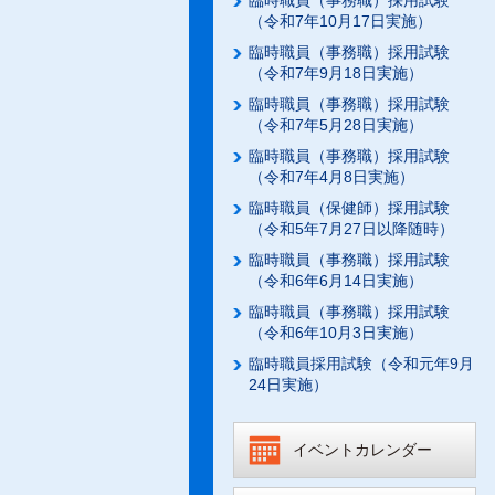
臨時職員（事務職）採用試験
（令和7年10月17日実施）
臨時職員（事務職）採用試験
（令和7年9月18日実施）
臨時職員（事務職）採用試験
（令和7年5月28日実施）
臨時職員（事務職）採用試験
（令和7年4月8日実施）
臨時職員（保健師）採用試験
（令和5年7月27日以降随時）
臨時職員（事務職）採用試験
（令和6年6月14日実施）
臨時職員（事務職）採用試験
（令和6年10月3日実施）
臨時職員採用試験（令和元年9月
24日実施）
イベントカレンダー