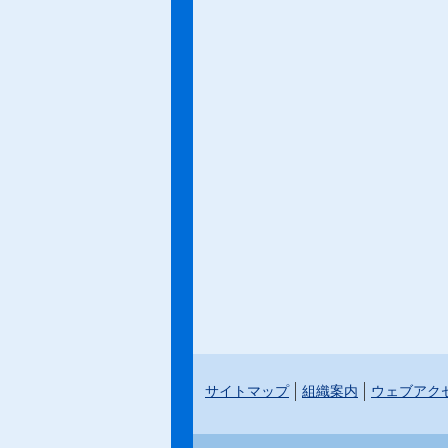
サイトマップ
組織案内
ウェブアク