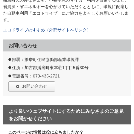
播磨町民のみなさまも、不要不急のマイカー利用を自粛するなど、
省資源・省エネルギーを心がけていただくとともに、環境に配慮し
た自動車利用「エコドライブ」にご協力をよろしくお願いいたしま
す。
エコドライブのすすめ（外部サイトへリンク）
お問い合わせ
部署：播磨町住民協働部産業環境課
住所：加古郡播磨町東本荘1丁目5番30号
電話番号：079-435-2721
お問い合わせ
より良いウェブサイトにするためにみなさまのご意見
をお聞かせください
このページの情報は役に立ちましたか？