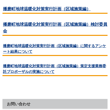
播磨町地球温暖化対策実行計画（区域施策編）
播磨町地球温暖化対策実行計画（区域施策編）検討委員
会
播磨町地球温暖化対策実行計画（区域施策編）に関するアンケ
ート結果について
播磨町地球温暖化対策実行計画（区域施策編）策定支援業務委
託プロポーザルの実施について
お問い合わせ