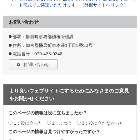
ャート形式でご確認いただけます。（外部サイトへリンク）
お問い合わせ
部署：播磨町財務部債権管理課
住所：加古郡播磨町東本荘1丁目5番30号
電話番号：079-435-0348
お問い合わせ
より良いウェブサイトにするためにみなさまのご意見
をお聞かせください
このページの情報は役に立ちましたか？
1：役に立った
2：ふつう
3：役に立たなかった
このページの情報は見つけやすかったですか？