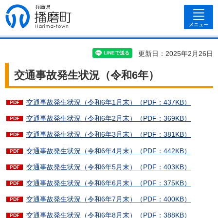
兵庫県 播磨
町
メニュー
更新日：2025年2月26日
交通事故発生状況（令和6年）
交通事故発生状況（令和6年1月末）（PDF：437KB）
交通事故発生状況（令和6年2月末）（PDF：369KB）
交通事故発生状況（令和6年3月末）（PDF：381KB）
交通事故発生状況（令和6年4月末）（PDF：442KB）
交通事故発生状況（令和6年5月末）（PDF：403KB）
交通事故発生状況（令和6年6月末）（PDF：375KB）
交通事故発生状況（令和6年7月末）（PDF：400KB）
交通事故発生状況（令和6年8月末）（PDF：388KB）