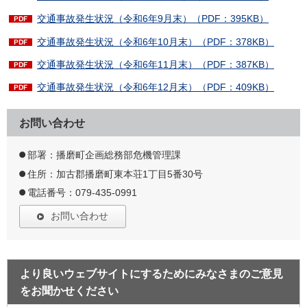
交通事故発生状況（令和6年9月末）（PDF：395KB）
交通事故発生状況（令和6年10月末）（PDF：378KB）
交通事故発生状況（令和6年11月末）（PDF：387KB）
交通事故発生状況（令和6年12月末）（PDF：409KB）
お問い合わせ
部署：播磨町企画総務部危機管理課
住所：加古郡播磨町東本荘1丁目5番30号
電話番号：079-435-0991
お問い合わせ
より良いウェブサイトにするためにみなさまのご意見
をお聞かせください