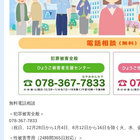
無料電話相談
＜犯罪被害全般＞
078-367-7833
（祝日、12月28日から1月4日、8月12日から16日を除く火、水
＜性被害専用（24時間365日対応）＞