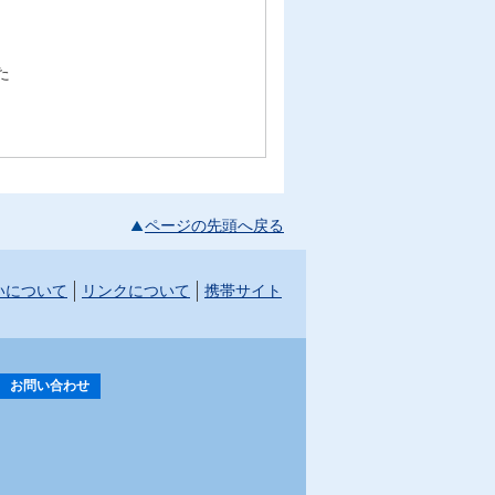
た
ページの先頭へ戻る
いについて
リンクについて
携帯サイト
お問い合わせ