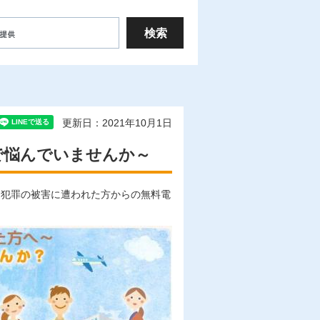
更新日：2021年10月1日
で悩んでいませんか～
、犯罪の被害に遭われた方からの無料電