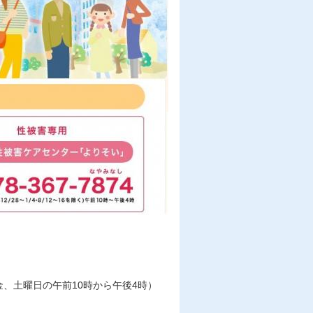
、金、土曜日の午前10時から午後4時）