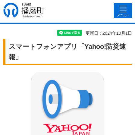
兵庫県 播磨
町
メニュー
更新日：2024年10月1日
スマートフォンアプリ「Yahoo!防災速
報」