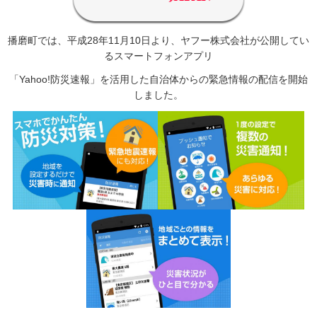
播磨町では、平成28年11月10日より、ヤフー株式会社が公開してい
るスマートフォンアプリ
「Yahoo!防災速報」を活用した自治体からの緊急情報の配信を開始
しました。