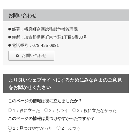
お問い合わせ
部署：播磨町企画総務部危機管理課
住所：加古郡播磨町東本荘1丁目5番30号
電話番号：079-435-0991
お問い合わせ
より良いウェブサイトにするためにみなさまのご意見
をお聞かせください
このページの情報は役に立ちましたか？
1：役に立った
2：ふつう
3：役に立たなかった
このページの情報は見つけやすかったですか？
1：見つけやすかった
2：ふつう