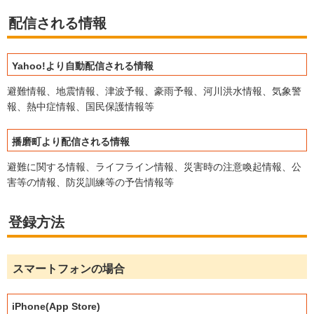
配信される情報
Yahoo!より自動配信される情報
避難情報、地震情報、津波予報、豪雨予報、河川洪水情報、気象警
報、熱中症情報、国民保護情報等
播磨町より配信される情報
避難に関する情報、ライフライン情報、災害時の注意喚起情報、公
害等の情報、防災訓練等の予告情報等
登録方法
スマートフォンの場合
iPhone(App Store)