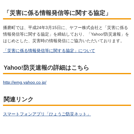
「災害に係る情報発信等に関する協定」
播磨町では、平成24年3月15日に、ヤフー株式会社と「災害に係る
情報発信等に関する協定」を締結しており、「Yahoo!防災速報」を
はじめとした、災害時の情報発信にご協力いただいております。
「災害に係る情報発信等に関する協定」について
Yahoo!防災速報の詳細はこちら
http://emg.yahoo.co.jp/
関連リンク
スマートフォンアプリ「ひょうご防災ネット」