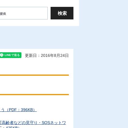
更新日：2016年8月24日
（PDF：396KB）
高齢者などの見守り・SOSネットワ