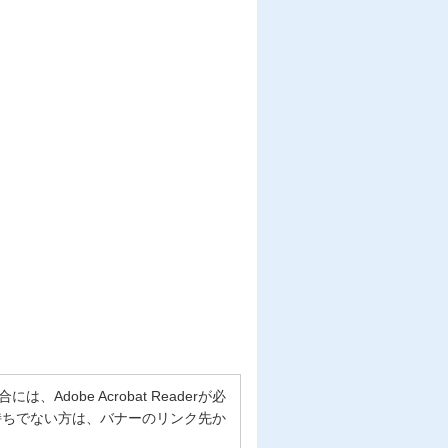
Adobe Acrobat Readerが必
erをお持ちでない方は、バナーのリンク先か