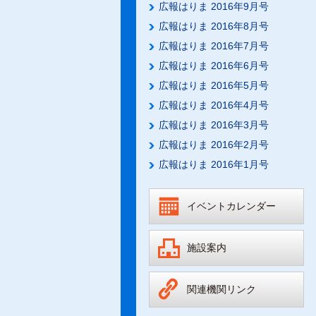
広報はりま 2016年9月号
広報はりま 2016年8月号
広報はりま 2016年7月号
広報はりま 2016年6月号
広報はりま 2016年5月号
広報はりま 2016年4月号
広報はりま 2016年3月号
広報はりま 2016年2月号
広報はりま 2016年1月号
イベントカレンダー
施設案内
関連機関リンク