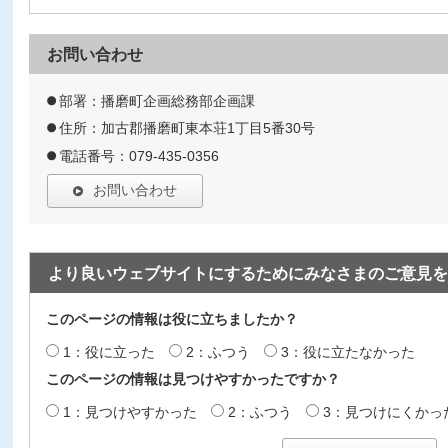
お問い合わせ
部署：播磨町企画総務部企画課
住所：加古郡播磨町東本荘1丁目5番30号
電話番号：079-435-0356
お問い合わせ
より良いウェブサイトにするためにみなさまのご意見を
このページの情報は役に立ちましたか？
1：役に立った
2：ふつう
3：役に立たなかった
このページの情報は見つけやすかったですか？
1：見つけやすかった
2：ふつう
3：見つけにくかっ