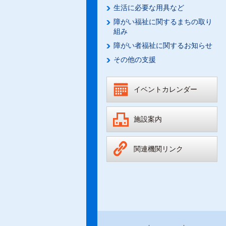
生活に必要な用具など
障がい福祉に関するまちの取り
組み
障がい者福祉に関するお知らせ
その他の支援
イベントカレンダー
施設案内
関連機関リンク