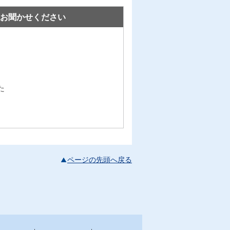
お聞かせください
た
ページの先頭へ戻る