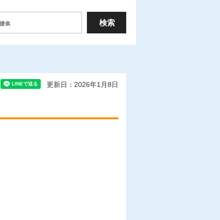
更新日：2026年1月8日