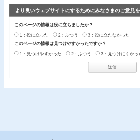
より良いウェブサイトにするためにみなさまのご意見を
このページの情報は役に立ちましたか？
1：役に立った
2：ふつう
3：役に立たなかった
このページの情報は見つけやすかったですか？
1：見つけやすかった
2：ふつう
3：見つけにくかっ