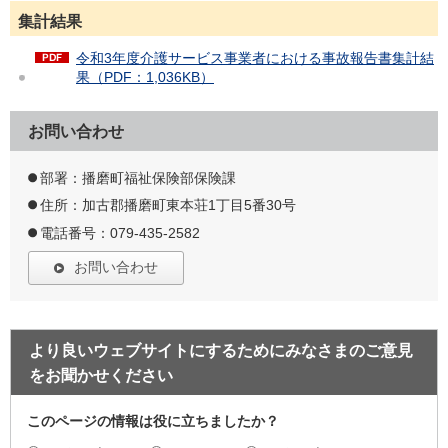
集計結果
令和3年度介護サービス事業者における事故報告書集計結
果（PDF：1,036KB）
お問い合わせ
部署：播磨町福祉保険部保険課
住所：加古郡播磨町東本荘1丁目5番30号
電話番号：079-435-2582
お問い合わせ
より良いウェブサイトにするためにみなさまのご意見
をお聞かせください
このページの情報は役に立ちましたか？