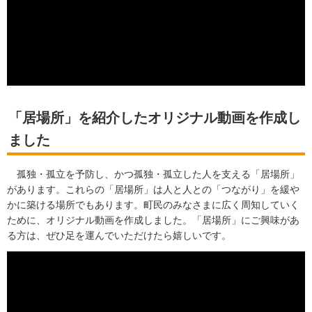
「居場所」を紹介したオリジナル動画を作成し
ました
孤独・孤立を予防し、かつ孤独・孤立した人を支える「居場所」
があります。これらの「居場所」は人と人との「つながり」を緩や
かに築ける場所でもあります。町民のみなさまに広く周知していく
ために、オリジナル動画を作成しました。「居場所」にご興味があ
る方は、ぜひ足を運んでいただけたら嬉しいです。