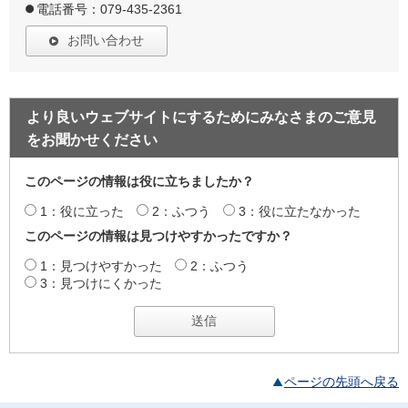
電話番号：079-435-2361
お問い合わせ
より良いウェブサイトにするためにみなさまのご意見
をお聞かせください
このページの情報は役に立ちましたか？
1：役に立った
2：ふつう
3：役に立たなかった
このページの情報は見つけやすかったですか？
1：見つけやすかった
2：ふつう
3：見つけにくかった
ページの先頭へ戻る