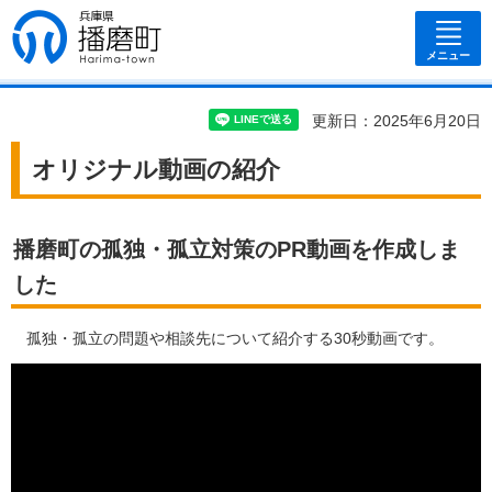
兵庫県 播磨
町
メニュー
更新日：2025年6月20日
オリジナル動画の紹介
播磨町の孤独・孤立対策のPR動画を作成しま
した
孤独・孤立の問題や相談先について紹介する30秒動画です。