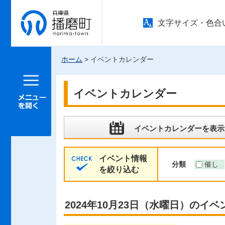
兵庫県 播
文字サイズ・色合
磨町
ホーム
> イベントカレンダー
メニュー
を開く
イベントカレンダー
イベントカレンダーを表示
イベント情報
分類
催し
を絞り込む
2024年10月23日（水曜日）のイベ