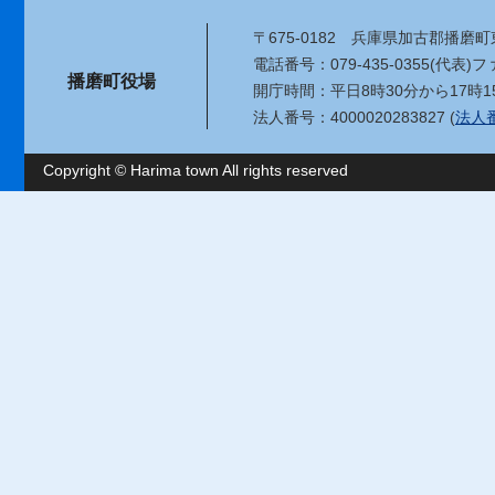
〒675-0182
兵庫県加古郡播磨町東
電話番号：079-435-0355(代表)
ファ
播磨町役場
開庁時間：平日8時30分から17時1
法人番号：4000020283827 (
法人
Copyright © Harima town All rights reserved