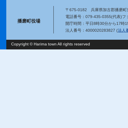
〒675-0182
兵庫県加古郡播磨町東
電話番号：079-435-0355(代表)
ファ
播磨町役場
開庁時間：平日8時30分から17時1
法人番号：4000020283827 (
法人
Copyright © Harima town All rights reserved