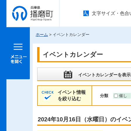
兵庫県 播
文字サイズ・色合
磨町
ホーム
> イベントカレンダー
メニュー
を開く
イベントカレンダー
イベントカレンダーを表示
イベント情報
分類
催し
を絞り込む
2024年10月16日（水曜日）のイベ