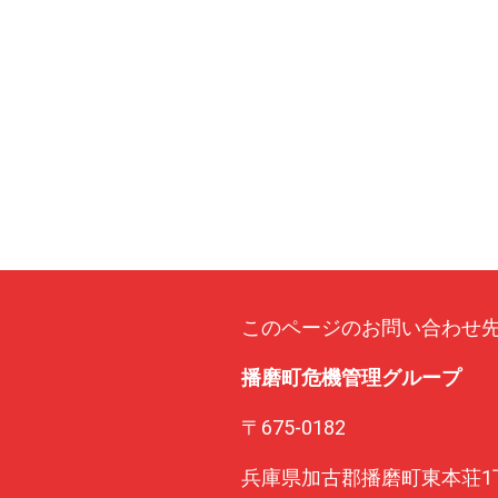
このページのお問い合わせ
播磨町危機管理グループ
〒675-0182
兵庫県加古郡播磨町東本荘1丁