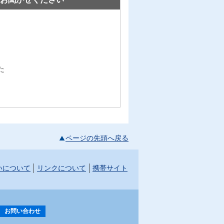
た
ページの先頭へ戻る
いについて
リンクについて
携帯サイト
お問い合わせ