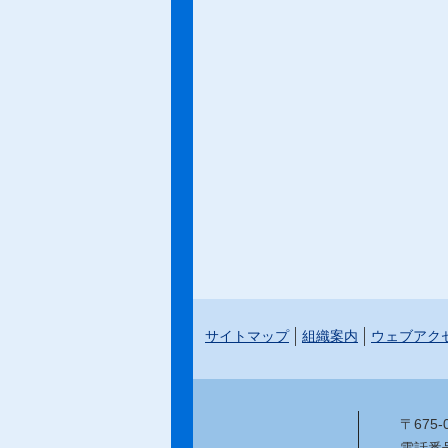
サイトマップ
組織案内
ウェブアク
〒675
電話番号：