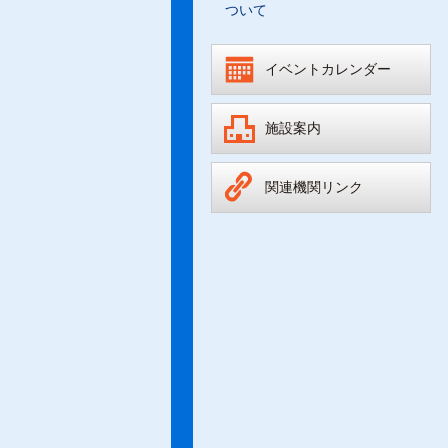
ついて
イベントカレンダー
施設案内
関連機関リンク