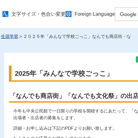
文字サイズ・色合い変更
Foreign Language
>
生涯学習
> ２０２５年「みんなで学校ごっこ」なんでも商店街・な
2025年「みんなで学校ごっこ」
「なんでも商店街」「なんでも文化祭」の出
今年も中央公民館で一日限りの学校を開校するにあたって、「
出場者・出店者の募集をします。
詳細・お申し込みは下記のPDFよりお願い致します。