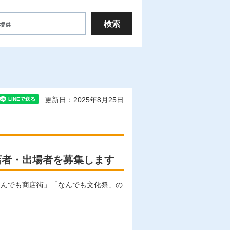
更新日：2025年8月25日
店者・出場者を募集します
なんでも商店街」「なんでも文化祭」の