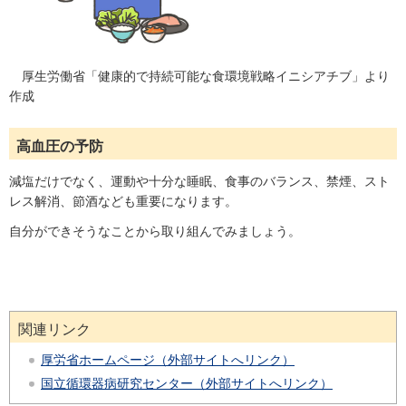
厚生労働省「健康的で持続可能な食環境戦略イニシアチブ」より
作成
高血圧の予防
減塩だけでなく、運動や十分な睡眠、食事のバランス、禁煙、スト
レス解消、節酒なども重要になります。
自分ができそうなことから取り組んでみましょう。
関連リンク
厚労省ホームページ（外部サイトへリンク）
国立循環器病研究センター（外部サイトへリンク）