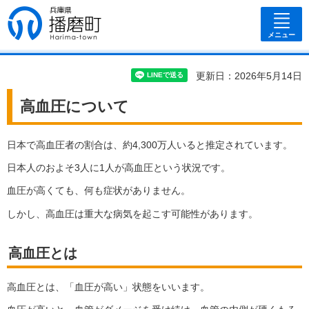
兵庫県 播磨
町
メニュー
更新日：2026年5月14日
高血圧について
日本で高血圧者の割合は、約4,300万人いると推定されています。
日本人のおよそ3人に1人が高血圧という状況です。
血圧が高くても、何も症状がありません。
しかし、高血圧は重大な病気を起こす可能性があります。
高血圧とは
高血圧とは、「血圧が高い」状態をいいます。