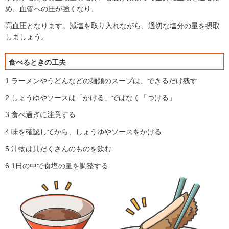
め、血管への圧が強くなり、
高血圧となります。減塩を取り入れながら、適切な塩分の量を摂取
しましょう。
食べるときの工夫
1.ラーメンやうどんなどの麺類のスープは、できるだけ残す
2.しょうゆやソースは「かける」ではなく「つける」
3.食べ過ぎに注意する
4.味を確認してから、しょうゆやソースをかける
5.汁物は具だくさんのものを飲む
6.1日の中で食塩の量を調整する