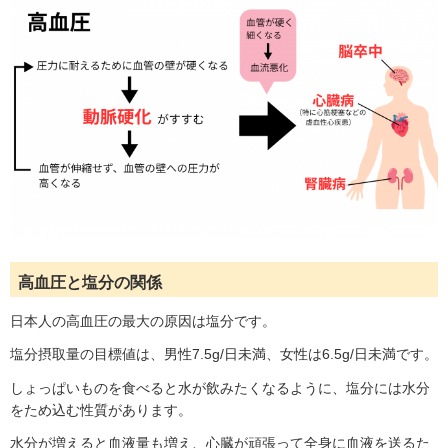
高血圧と塩分の関係
日本人の高血圧の最大の原因は塩分です。
塩分摂取量の目標値は、男性7.5g/日未満、女性は6.5g/日未満です。
しょっぱいものを食べると水が飲みたくなるように、塩分には水分
をため込む性質があります。
水分が増えると血液量も増え、心臓が頑張って全身に血液を送るた