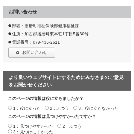
お問い合わせ
部署：播磨町福祉保険部健康福祉課
住所：加古郡播磨町東本荘1丁目5番30号
電話番号：079-435-2611
お問い合わせ
より良いウェブサイトにするためにみなさまのご意見
をお聞かせください
このページの情報は役に立ちましたか？
1：役に立った
2：ふつう
3：役に立たなかった
このページの情報は見つけやすかったですか？
1：見つけやすかった
2：ふつう
3：見つけにくかった