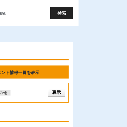
ベント情報一覧を表示
の他