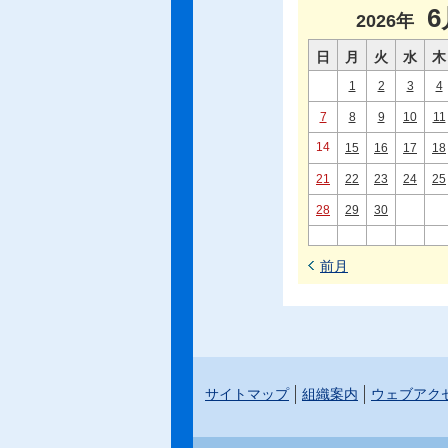
6
2026年
日
月
火
水
木
1
2
3
4
7
8
9
10
11
14
15
16
17
18
21
22
23
24
25
28
29
30
前月
サイトマップ
組織案内
ウェブアク