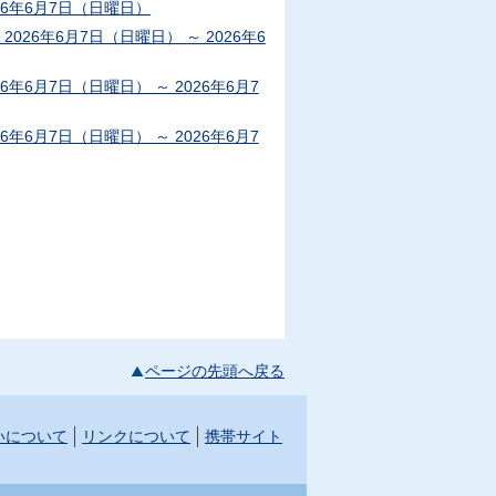
026年6月7日（日曜日）
26年6月7日（日曜日） ～ 2026年6
年6月7日（日曜日） ～ 2026年6月7
年6月7日（日曜日） ～ 2026年6月7
ページの先頭へ戻る
いについて
リンクについて
携帯サイト