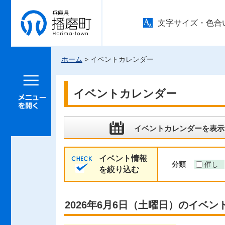
兵庫県 播
文字サイズ・色合
磨町
ホーム
> イベントカレンダー
メニュー
を開く
イベントカレンダー
イベントカレンダーを表示
イベント情報
分類
催し
を絞り込む
2026年6月6日（土曜日）のイベン