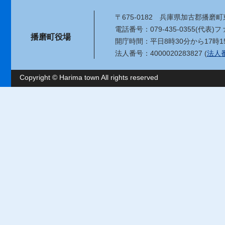
〒675-0182
兵庫県加古郡播磨町東
電話番号：079-435-0355(代表)
ファ
播磨町役場
開庁時間：平日8時30分から17時1
法人番号：4000020283827 (
法人
Copyright © Harima town All rights reserved