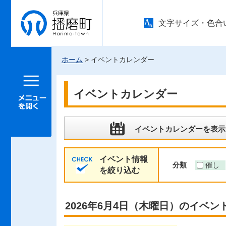
兵庫県 播
文字サイズ・色合
磨町
ホーム
> イベントカレンダー
メニュー
を開く
イベントカレンダー
イベントカレンダーを表示
イベント情報
分類
催し
を絞り込む
2026年6月4日（木曜日）のイベン