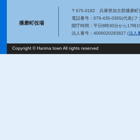
〒675-0182
兵庫県加古郡播磨町東
電話番号：079-435-0355(代表)
ファ
播磨町役場
開庁時間：平日8時30分から17時1
法人番号：4000020283827 (
法人
Copyright © Harima town All rights reserved